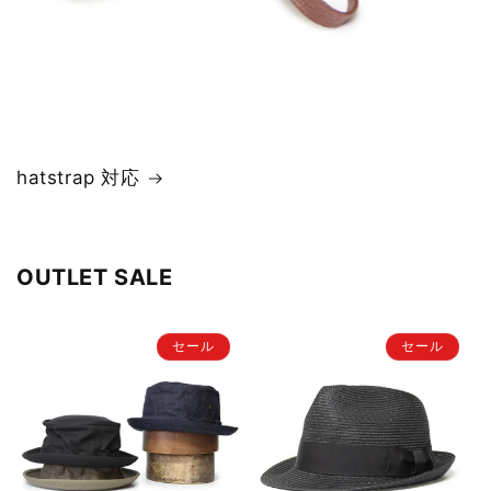
hatstrap 対応
OUTLET SALE
セール
セール