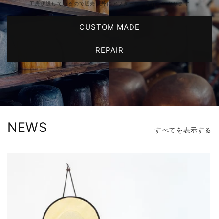
工房併設しているので販売以外にアフターケアも行っております
CUSTOM MADE
REPAIR
NEWS
すべてを表示する