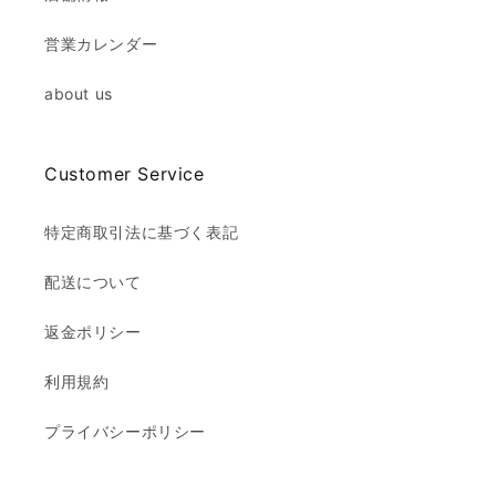
営業カレンダー
about us
Customer Service
特定商取引法に基づく表記
配送について
返金ポリシー
利用規約
プライバシーポリシー