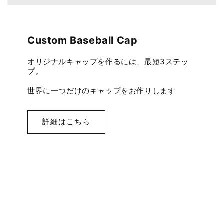
Custom Baseball Cap
オリジナルキャップを作るには、最短3ステッ
プ。
世界に一つだけのキャップをお作りします
詳細はこちら