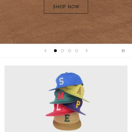
SHOP NOW